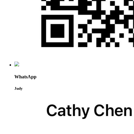
WhatsApp
Judy