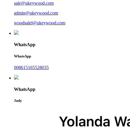
sale@ukeywood.com
admin@ukeywood.com
woodsalel@ukeywood.com
WhatsApp
WhatsApp
008615165528035
WhatsApp
Judy