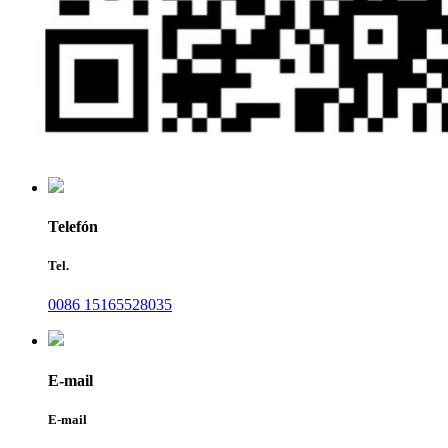
Telefón
Tel.
0086 15165528035
E-mail
E-mail